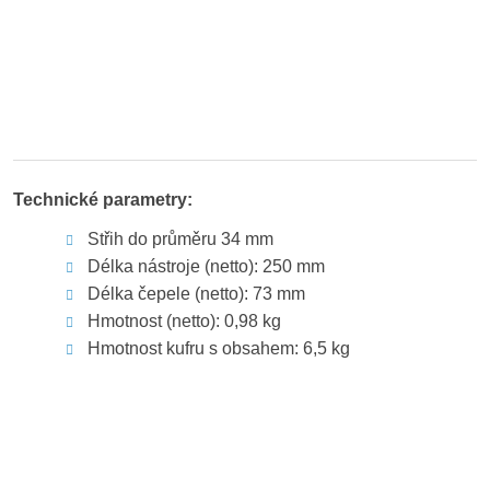
Technické parametry:
Střih do průměru 34 mm
Délka nástroje (netto): 250 mm
Délka čepele (netto): 73 mm
Hmotnost (netto): 0,98 kg
Hmotnost kufru s obsahem: 6,5 kg