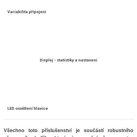
Variabilita připojení
Displej - statistiky a nastavení
LED osvětlení hlavice
Všechno toto příslušenství je součástí robustního