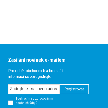
Zasílání novinek e-mailem
Pro odběr obchodních a firemních
informací se zaregistrujte
Registrovat
Souhlasím se zpracováním
osobních údajů
.