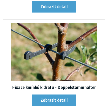
Fixace kmínků k drátu - Doppelstammhalter