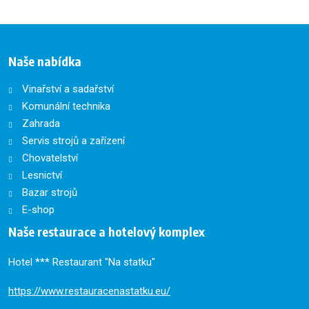
Naše nabídka
Vinařství a sadařství
Komunální technika
Zahrada
Servis strojů a zařízení
Chovatelství
Lesnictví
Bazar strojů
E-shop
Naše restaurace a hotelový komplex
Hotel *** Restaurant "Na statku"
https://www.restauracenastatku.eu/