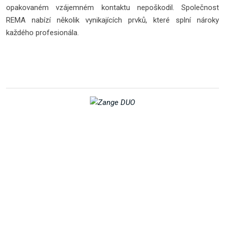
opakovaném vzájemném kontaktu nepoškodil. Společnost
REMA nabízí několik vynikajících prvků, které splní nároky
každého profesionála.