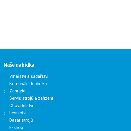
Naše nabídka
Vinařství a sadařství
Komunální technika
Zahrada
Servis strojů a zařízení
Chovatelství
Lesnictví
Bazar strojů
E-shop