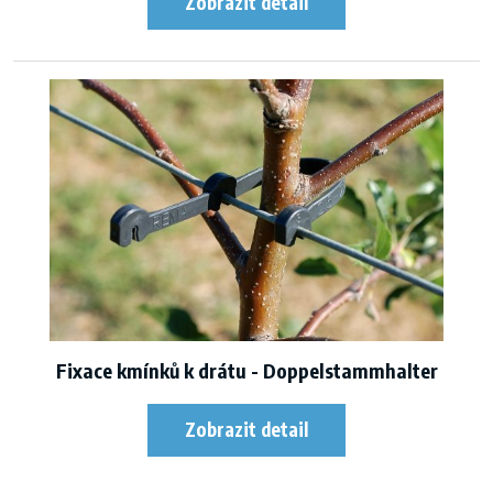
Fixace kmínků k drátu - Doppelstammhalter