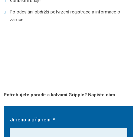
Kontaktní údaje
Po odeslání obdržíš potvrzení registrace a informace o
záruce
Potřebujete poradit s kotvami Gripple? Napište nám.
Jméno a příjmení
*