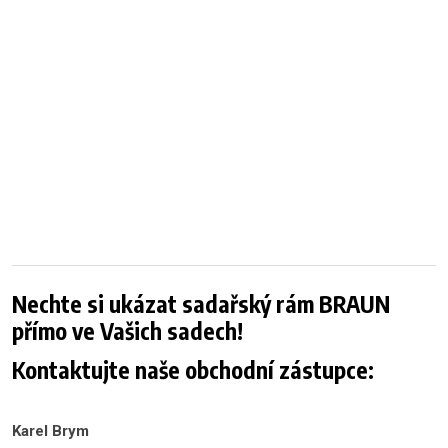
Nechte si ukázat sadařský rám BRAUN
přímo ve Vašich sadech!
Kontaktujte naše obchodní zástupce:
Karel Brym