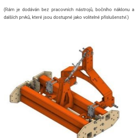
(Rám je dodáván bez pracovních nástrojů, bočního náklonu a
dalších prvků, které jsou dostupné jako volitelné příslušenství.)