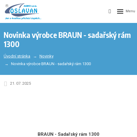
Novinka výrobce BRAUN - sadařský rám
1300
Úvodní stránka
Novinky
Novinka výrobce BRAUN - sadařský rám 1300
21. 07. 2025
BRAUN - Sadařský rám 1300