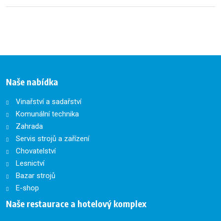
Naše nabídka
Vinařství a sadařství
Komunální technika
Zahrada
Servis strojů a zařízení
Chovatelství
Lesnictví
Bazar strojů
E-shop
Naše restaurace a hotelový komplex