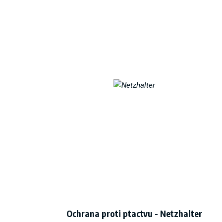
Ochrana proti ptactvu - Netzhalter