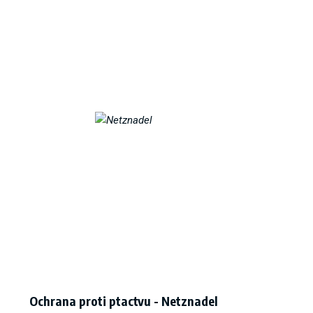
Ochrana proti ptactvu - Netznadel