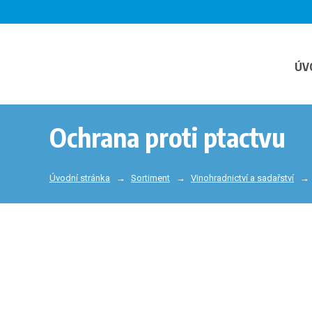
ÚV
Ochrana proti ptactvu
Úvodní stránka
Sortiment
Vinohradnictví a sadařství