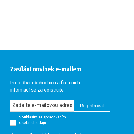
Zasílání novinek e-mailem
Pro odběr obchodních a firemních
informací se zaregistrujte
Registrovat
Souhlasím se zpracováním
osobních údajů
.