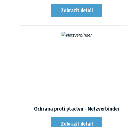
Ochrana proti ptactvu - Netzverbinder