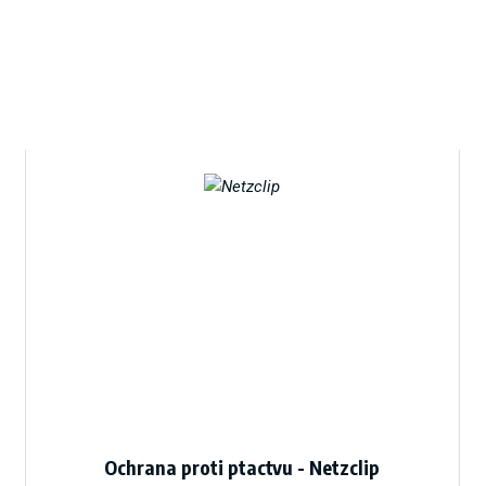
Ochrana proti ptactvu - Netzclip