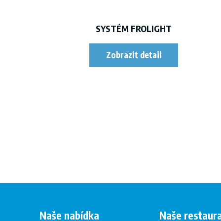
SYSTÉM FROLIGHT
Naše nabídka
Naše restaur