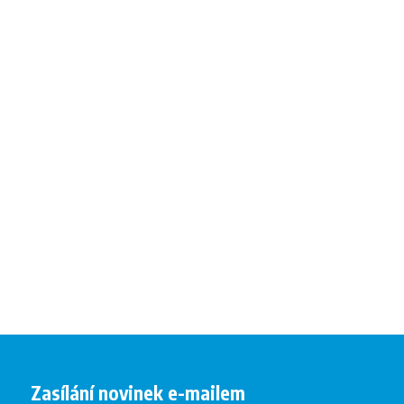
Zasílání novinek e-mailem