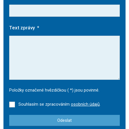
Text zprávy
*
Položky označené hvězdičkou (
*
) jsou povinné.
Souhlasím se zpracováním
osobních údajů
.
Odeslat