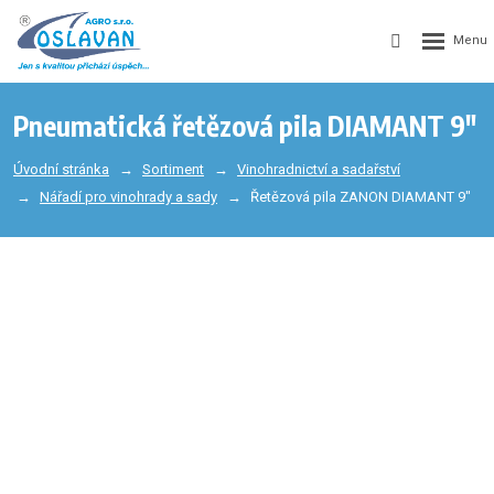
Pneumatická řetězová pila DIAMANT 9"
Úvodní stránka
Sortiment
Vinohradnictví a sadařství
Nářadí pro vinohrady a sady
Řetězová pila ZANON DIAMANT 9"