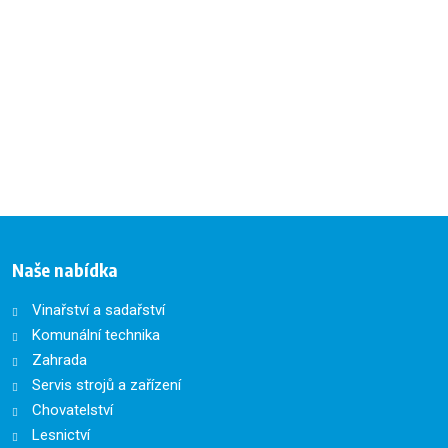
Naše nabídka
Vinařství a sadařství
Komunální technika
Zahrada
Servis strojů a zařízení
Chovatelství
Lesnictví