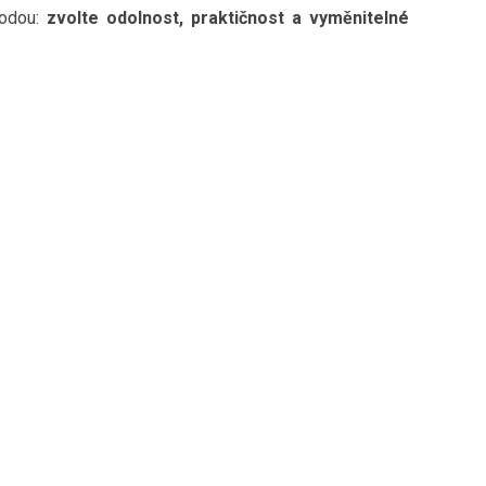
odou:
zvolte odolnost, praktičnost a vyměnitelné