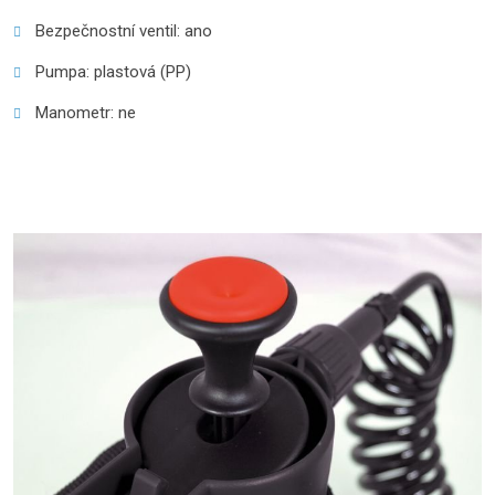
Bezpečnostní ventil: ano
Pumpa: plastová (PP)
Manometr: ne