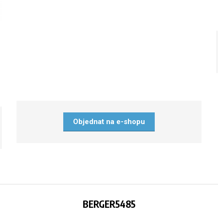
Objednat na e-shopu
BERGER5485