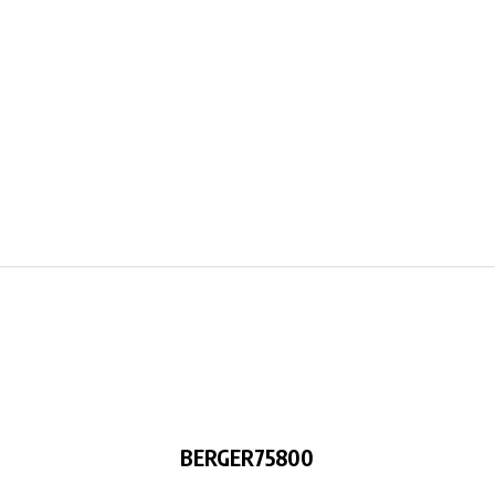
BERGER75800