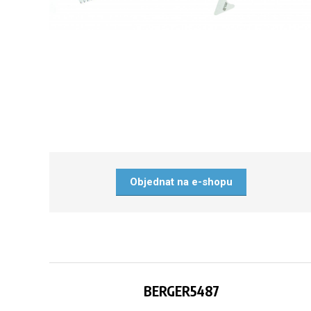
Objednat na e-shopu
BERGER5487