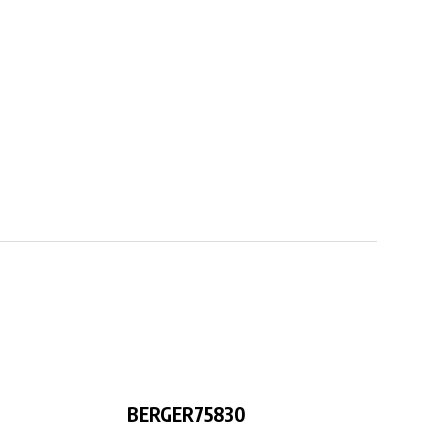
BERGER75830