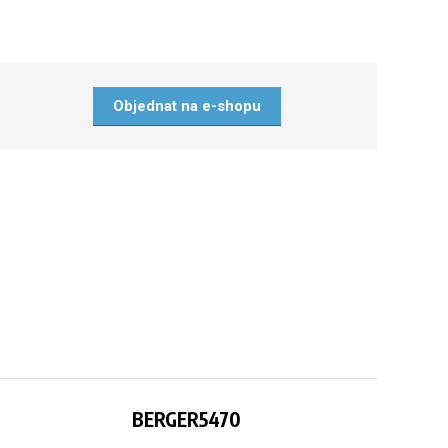
Objednat na e-shopu
BERGER5470