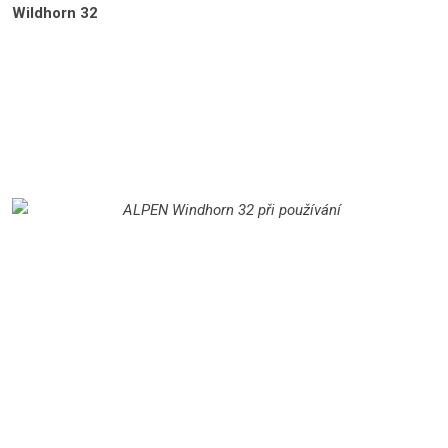
Wildhorn 32