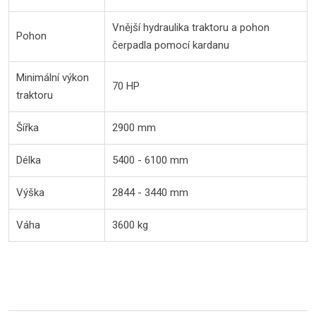
Vnější hydraulika traktoru a pohon
Pohon
čerpadla pomocí kardanu
Minimální výkon
70 HP
traktoru
Šířka
2900 mm
Délka
5400 - 6100 mm
Výška
2844 - 3440 mm
Váha
3600 kg