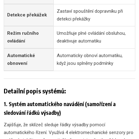
Zastaví spouštění dopravníku při
Detekce překážek
detekci překážky
Režim ručního
Umožňuje plné ovládání obsluhou,
ovládání
deaktivuje automatiku
Automatické
Automaticky obnoví automatiku,
obnovení
když jsou splněny podmínky
Detailní popis systémů:
1. Systém automatického navádění (samořízení a
sledování řádků výsadby)
Zajišťuje, že sklízeč sleduje řádky výsadby pomocí
automatického řízení. Využívá 4 elektromechanické senzory pro