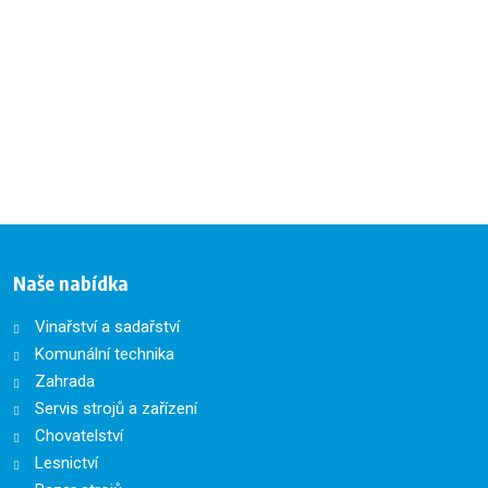
Naše nabídka
Vinařství a sadařství
Komunální technika
Zahrada
Servis strojů a zařízení
Chovatelství
Lesnictví