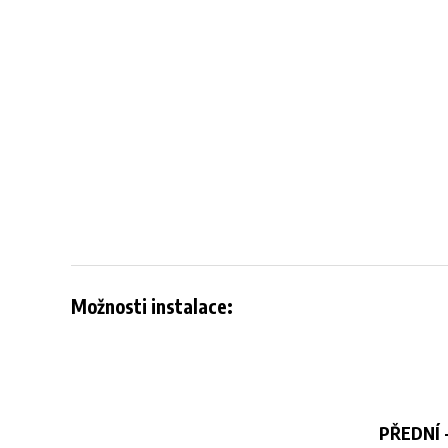
Možnosti instalace:
PŘEDNÍ -