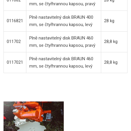
011682
28 kg
mm, se čtyřhrannou kapsou, pravý
Plně nastavitelný disk BRAUN 400
0116821
28 kg
mm, se čtyřhrannou kapsou, levý
Plně nastavitelný disk BRAUN 460
011702
28,8 kg
mm, se čtyřhrannou kapsou, pravý
Plně nastavitelný disk BRAUN 460
0117021
28,8 kg
mm, se čtyřhrannou kapsou, levý