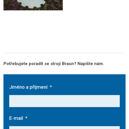
Potřebujete poradit se stroji Braun? Napište nám.
Jméno a příjmení
*
E-mail
*