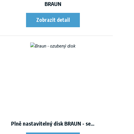
BRAUN
Plně nastavitelný disk BRAUN - se…