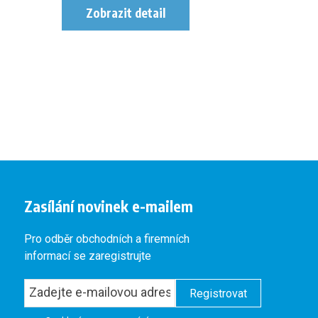
Zasílání novinek e-mailem
Pro odběr obchodních a firemních
informací se zaregistrujte
Registrovat