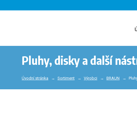
Pluhy, disky a další nást
Úvodní stránka
Sortiment
Výrobci
BRAUN
Pluh