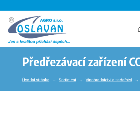
Předřezávací zařízení 
Úvodní stránka
Sortiment
Vinohradnictví a sadařství