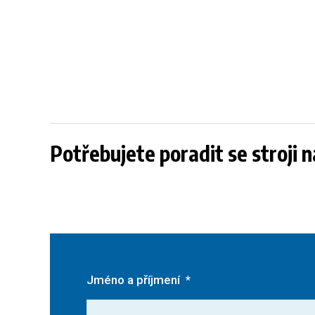
Potřebujete poradit se stroji 
Jméno a příjmení
*