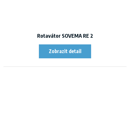
Rotavátor SOVEMA RE 2