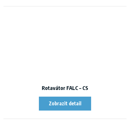
Rotavátor FALC – CS