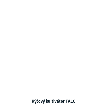
Rýčový kultivátor FALC