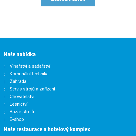
Naše nabídka
Vinařství a sadařství
Komunální technika
Zahrada
Servis strojů a zařízení
Chovatelství
Lesnictví
Bazar strojů
E-shop
Naše restaurace a hotelový komplex