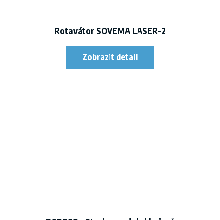
Rotavátor SOVEMA LASER-2