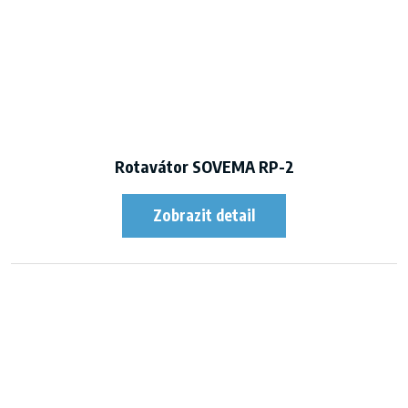
Rotavátor SOVEMA RP-2