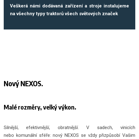
Veškerá námi dodávaná zařízení a stroje instalujeme
na všechny typy traktorů všech světových značek
Nový NEXOS.
Malé rozměry, velký výkon.
Silnější, efektivnější, obratnější. V sadech, vinicích
nebo komunální sféře: nový NEXOS se vždy přizpůsobí Vašim