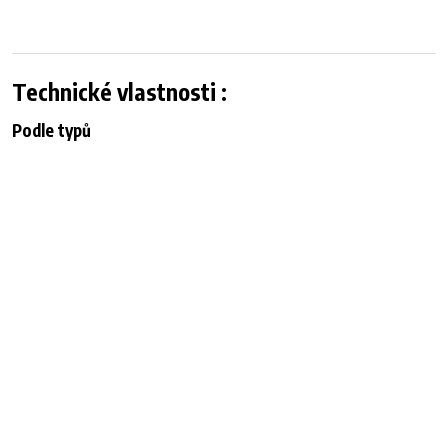
Technické vlastnosti :
Podle typů