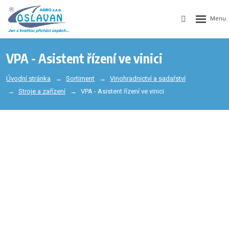
VPA - Asistent řízení ve vinici
Úvodní stránka
Sortiment
Vinohradnictví a sadařství
Stroje a zařízení
VPA - Asistent řízení ve vinici