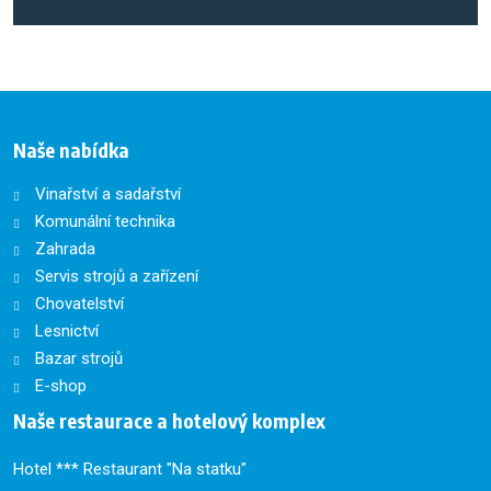
Naše nabídka
Vinařství a sadařství
Komunální technika
Zahrada
Servis strojů a zařízení
Chovatelství
Lesnictví
Bazar strojů
E-shop
Naše restaurace a hotelový komplex
Hotel *** Restaurant "Na statku"