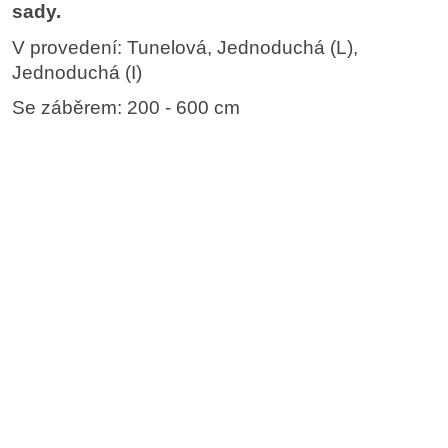
sady.
V provedení: Tunelová, Jednoduchá (L),
Jednoduchá (I)
Se záběrem: 200 - 600 cm