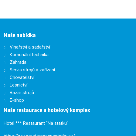
Naše nabídka
Vinařství a sadařství
Komunální technika
Zahrada
Servis strojů a zařízení
Chovatelství
Lesnictví
Bazar strojů
E-shop
Naše restaurace a hotelový komplex
Hotel *** Restaurant "Na statku"