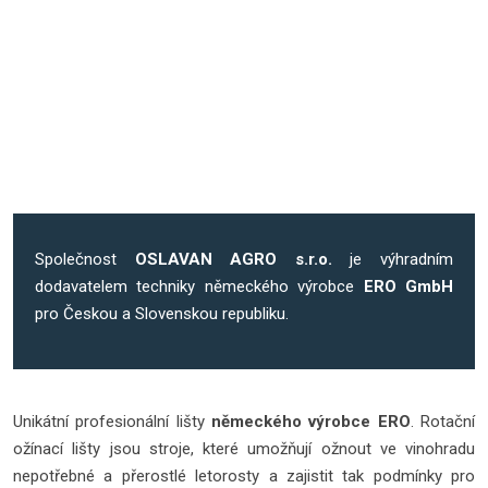
Společnost
OSLAVAN AGRO s.r.o.
je výhradním
dodavatelem techniky německého výrobce
ERO GmbH
pro Českou a Slovenskou republiku.
Unikátní profesionální lišty
německého výrobce ERO
. Rotační
ožínací lišty jsou stroje, které umožňují ožnout ve vinohradu
nepotřebné a přerostlé letorosty a zajistit tak podmínky pro