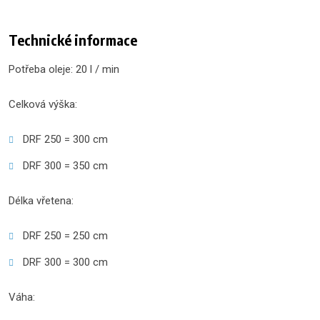
Technické informace
Potřeba oleje: 20 l / min
Celková výška:
DRF 250 = 300 cm
DRF 300 = 350 cm
Délka vřetena:
DRF 250 = 250 cm
DRF 300 = 300 cm
Váha: